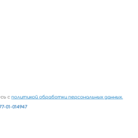
сь с
политикой обработки персональных данных.
-01-014947